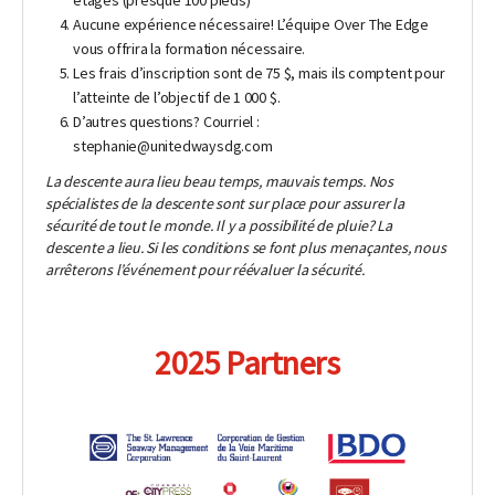
Aucune expérience nécessaire! L’équipe Over The Edge
vous offrira la formation nécessaire.
Les frais d’inscription sont de 75 $, mais ils comptent pour
l’atteinte de l’objectif de 1 000 $.
D’autres questions? Courriel :
stephanie@unitedwaysdg.com
La descente aura lieu beau temps, mauvais temps. Nos
spécialistes de la descente sont sur place pour assurer la
sécurité de tout le monde. Il y a possibilité de pluie? La
descente a lieu. Si les conditions se font plus menaçantes, nous
arrêterons l’événement pour réévaluer la sécurité.
2025 Partners